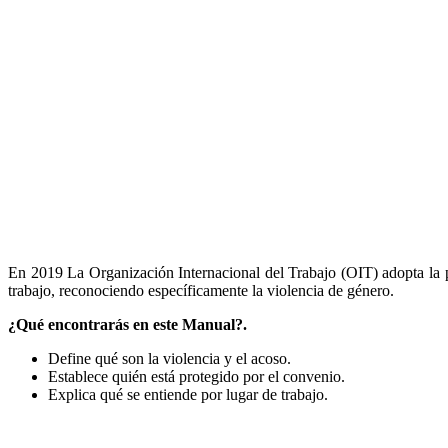
En 2019 La Organización Internacional del Trabajo (OIT) adopta la pr
trabajo, reconociendo específicamente la violencia de género.
¿Qué encontrarás en este Manual?.
Define qué son la violencia y el acoso.
Establece quién está protegido por el convenio.
Explica qué se entiende por lugar de trabajo.