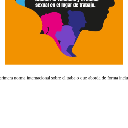
imera norma internacional sobre el trabajo que aborda de forma inclus