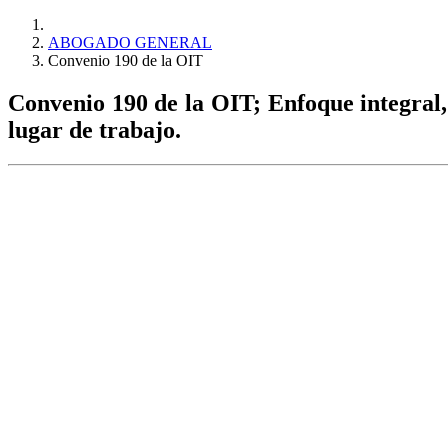
ABOGADO GENERAL
Convenio 190 de la OIT
Convenio 190 de la OIT; Enfoque integral, 
lugar de trabajo.