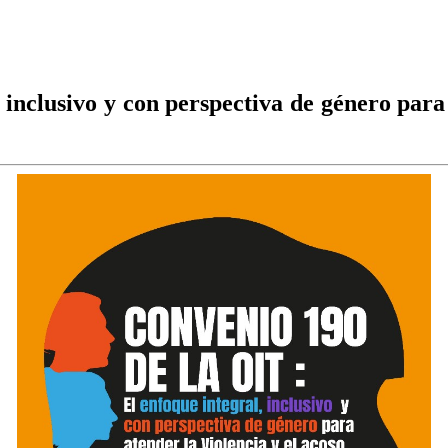
inclusivo y con perspectiva de género para a